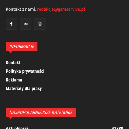
Kontakt z nami:
redakcja@gsmservice.pl
INFORMACJE
Kontakt
Polityka prywatności
Reklama
Materiały dla prasy
NAJPOPULARNIEJSZE KATEGORIE
Aktualności
41880