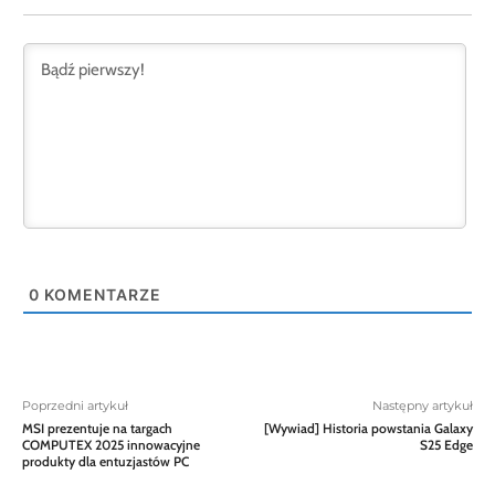
0
KOMENTARZE
Poprzedni artykuł
Następny artykuł
MSI prezentuje na targach
[Wywiad] Historia powstania Galaxy
COMPUTEX 2025 innowacyjne
S25 Edge
produkty dla entuzjastów PC