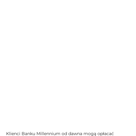
Klienci Banku Millennium od dawna mogą opłacać