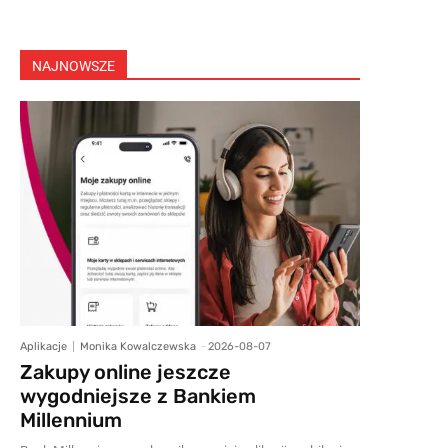
NAJNOWSZE
Aplikacje
Monika Kowalczewska
-
2026-08-07
Zakupy online jeszcze
wygodniejsze z Bankiem
Millennium