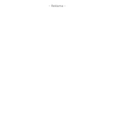
- Reklama -