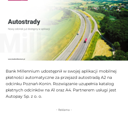
Bank Millennium udostępnił w swojej aplikacji mobilnej
płatności automatyczne za przejazd autostradą A2 na
odcinku Poznań-Konin. Rozwiązanie uzupełnia katalog
płatnych odcinków na A1 oraz A4. Partnerem usługi jest
Autopay Sp. z o. o.
- Reklama -