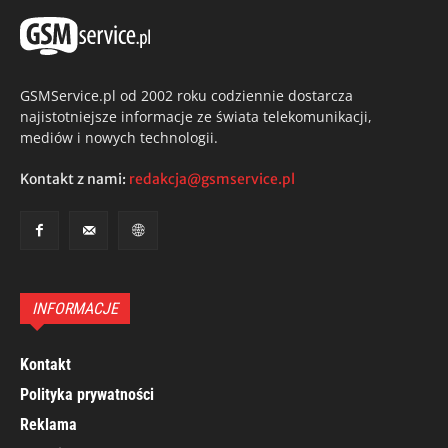
GSMService.pl od 2002 roku codziennie dostarcza
najistotniejsze informacje ze świata telekomunikacji,
mediów i nowych technologii.
Kontakt z nami:
redakcja@gsmservice.pl
INFORMACJE
Kontakt
Polityka prywatności
Reklama