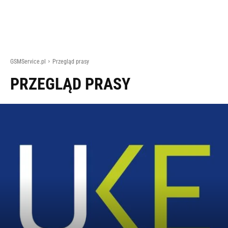
GSMService.pl
Przegląd prasy
PRZEGLĄD PRASY