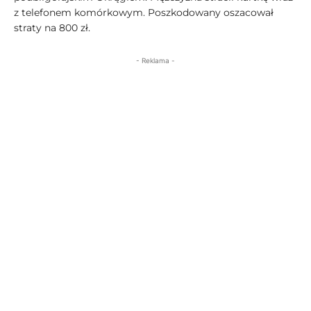
z telefonem komórkowym. Poszkodowany oszacował
straty na 800 zł.
- Reklama -