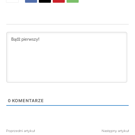
0
KOMENTARZE
Poprzedni artykuł
Następny artykuł