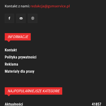
Kontakt z nami:
redakcja@gsmservice.pl
INFORMACJE
Kontakt
Polityka prywatności
Reklama
Materiały dla prasy
NAJPOPULARNIEJSZE KATEGORIE
Aktualności
41857