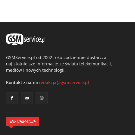
GSMService.pl od 2002 roku codziennie dostarcza
najistotniejsze informacje ze świata telekomunikacji,
mediów i nowych technologii.
Kontakt z nami:
redakcja@gsmservice.pl
INFORMACJE