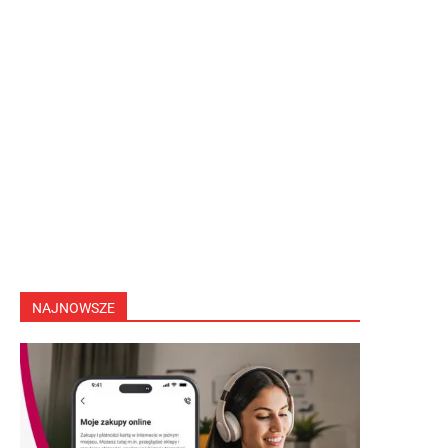
NAJNOWSZE