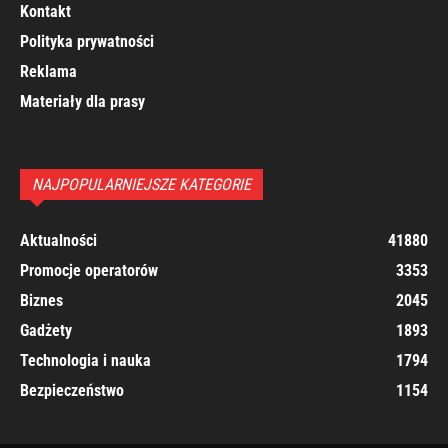
Kontakt
Polityka prywatności
Reklama
Materiały dla prasy
NAJPOPULARNIEJSZE KATEGORIE
Aktualności
41880
Promocje operatorów
3353
Biznes
2045
Gadżety
1893
Technologia i nauka
1794
Bezpieczeństwo
1154