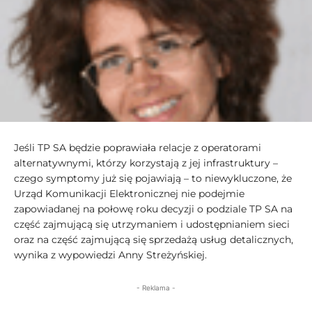
Jeśli TP SA będzie poprawiała relacje z operatorami
alternatywnymi, którzy korzystają z jej infrastruktury –
czego symptomy już się pojawiają – to niewykluczone, że
Urząd Komunikacji Elektronicznej nie podejmie
zapowiadanej na połowę roku decyzji o podziale TP SA na
część zajmującą się utrzymaniem i udostępnianiem sieci
oraz na część zajmującą się sprzedażą usług detalicznych,
wynika z wypowiedzi Anny Streżyńskiej.
- Reklama -