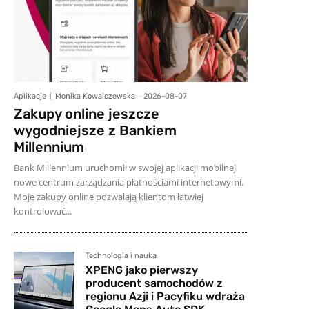
Aplikacje
Monika Kowalczewska
-
2026-08-07
Zakupy online jeszcze
wygodniejsze z Bankiem
Millennium
Bank Millennium uruchomił w swojej aplikacji mobilnej
nowe centrum zarządzania płatnościami internetowymi.
Moje zakupy online pozwalają klientom łatwiej
kontrolować...
Technologia i nauka
XPENG jako pierwszy
producent samochodów z
regionu Azji i Pacyfiku wdraża