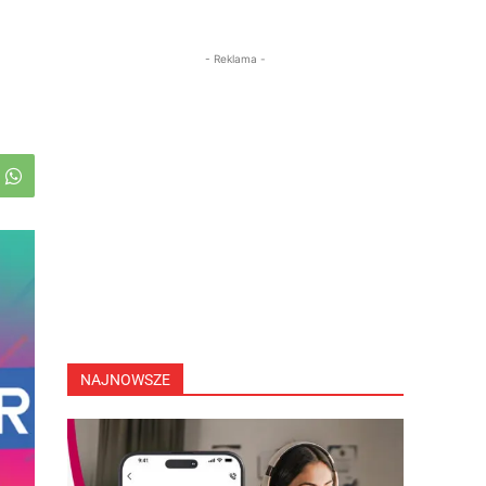
- Reklama -
NAJNOWSZE