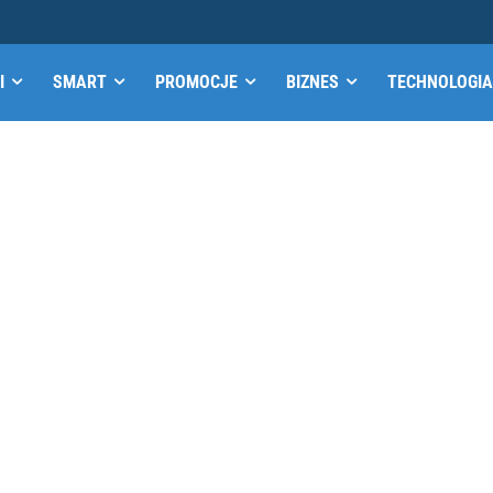
I
SMART
PROMOCJE
BIZNES
TECHNOLOGIA