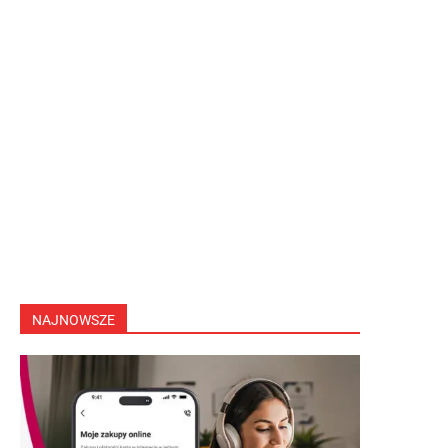
NAJNOWSZE