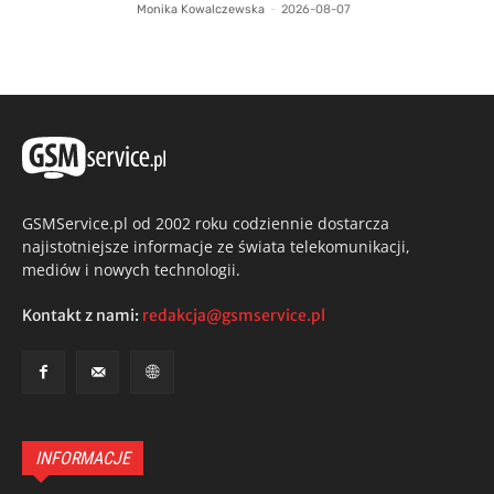
Monika Kowalczewska
-
2026-08-07
GSMService.pl od 2002 roku codziennie dostarcza
najistotniejsze informacje ze świata telekomunikacji,
mediów i nowych technologii.
Kontakt z nami:
redakcja@gsmservice.pl
INFORMACJE