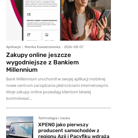
Aplikacje
Monika Kowalczewska
-
2026-08-07
Zakupy online jeszcze
wygodniejsze z Bankiem
Millennium
Bank Millennium uruchomił w swojej aplikacji mobilnej
nowe centrum zarządzania płatnościami internetowymi.
Moje zakupy online pozwalają klientom łatwiej
kontrolować...
Technologia i nauka
XPENG jako pierwszy
producent samochodów z
regionu Azji i Pacyfiku wdraża