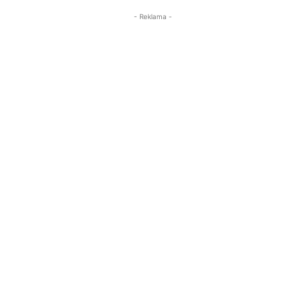
- Reklama -