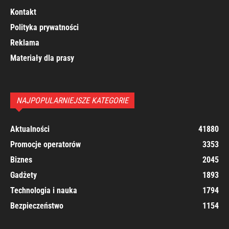
Kontakt
Polityka prywatności
Reklama
Materiały dla prasy
NAJPOPULARNIEJSZE KATEGORIE
Aktualności
41880
Promocje operatorów
3353
Biznes
2045
Gadżety
1893
Technologia i nauka
1794
Bezpieczeństwo
1154