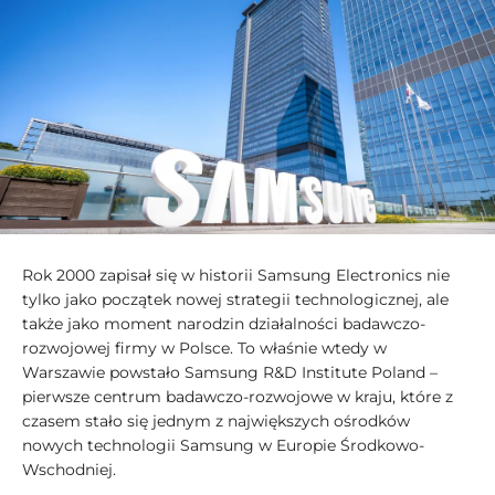
Rok 2000 zapisał się w historii Samsung Electronics nie
tylko jako początek nowej strategii technologicznej, ale
także jako moment narodzin działalności badawczo-
rozwojowej firmy w Polsce. To właśnie wtedy w
Warszawie powstało Samsung R&D Institute Poland –
pierwsze centrum badawczo-rozwojowe w kraju, które z
czasem stało się jednym z największych ośrodków
nowych technologii Samsung w Europie Środkowo-
Wschodniej.