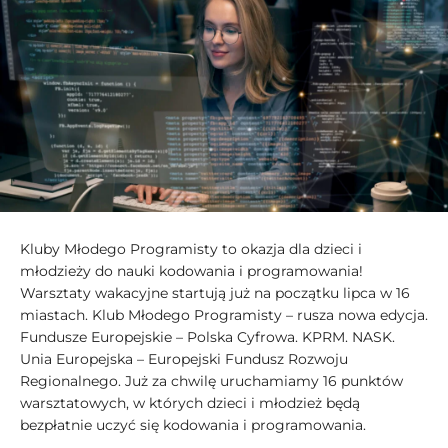
Kluby Młodego Programisty to okazja dla dzieci i
młodzieży do nauki kodowania i programowania!
Warsztaty wakacyjne startują już na początku lipca w 16
miastach. Klub Młodego Programisty – rusza nowa edycja.
Fundusze Europejskie – Polska Cyfrowa. KPRM. NASK.
Unia Europejska – Europejski Fundusz Rozwoju
Regionalnego. Już za chwilę uruchamiamy 16 punktów
warsztatowych, w których dzieci i młodzież będą
bezpłatnie uczyć się kodowania i programowania.