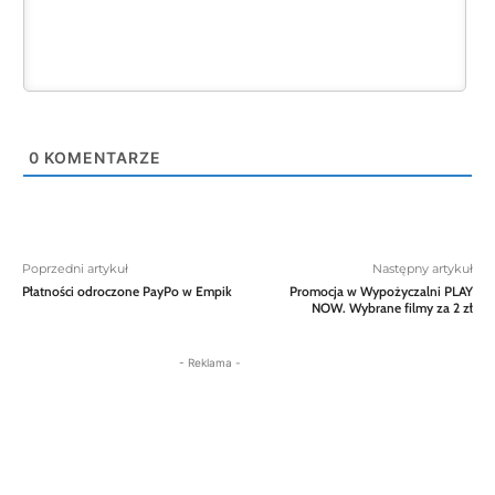
0
KOMENTARZE
Poprzedni artykuł
Następny artykuł
Płatności odroczone PayPo w Empik
Promocja w Wypożyczalni PLAY
NOW. Wybrane filmy za 2 zł
- Reklama -