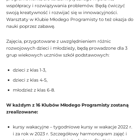
współpracy i rozwiązywania problemów. Będą ćwiczyć
swoją kreatywność i rozwijać się w innowacyjności.
Warsztaty w Klubie Młodego Programisty to też okazja do
nauki poprzez zabawę.
Zajęcia, przygotowane z uwzględnieniem różnic
rozwojowych dzieci i młodzieży, będą prowadzone dla 3
grup wiekowych uczniów szkół podstawowych:
dzieci z klas 1-3,
dzieci z klas 4-5,
młodzież z klas 6-8.
W każdym z 16 Klubów Młodego Programisty zostaną
zrealizowane:
kursy wakacyjne – tygodniowe kursy w wakacje 2022 r.
i za rok w 2023 r. Szczegółowy harmonogram zajęć i