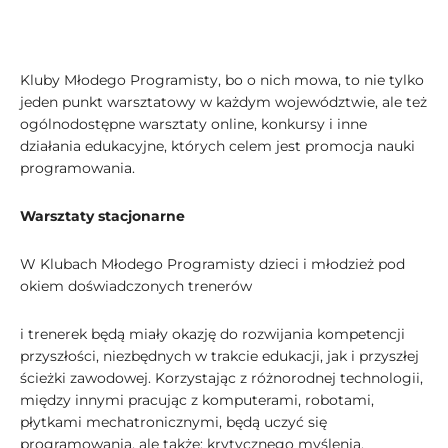
Kluby Młodego Programisty, bo o nich mowa, to nie tylko
jeden punkt warsztatowy w każdym województwie, ale też
ogólnodostępne warsztaty online, konkursy i inne
działania edukacyjne, których celem jest promocja nauki
programowania.
Warsztaty stacjonarne
W Klubach Młodego Programisty dzieci i młodzież pod
okiem doświadczonych trenerów
i trenerek będą miały okazję do rozwijania kompetencji
przyszłości, niezbędnych w trakcie edukacji, jak i przyszłej
ścieżki zawodowej. Korzystając z różnorodnej technologii,
między innymi pracując z komputerami, robotami,
płytkami mechatronicznymi, będą uczyć się
programowania, ale także: krytycznego myślenia,