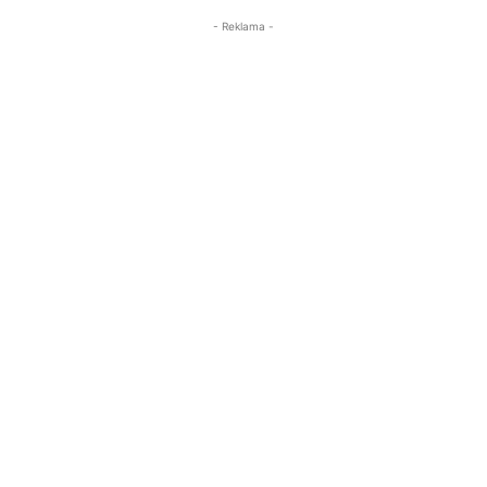
- Reklama -