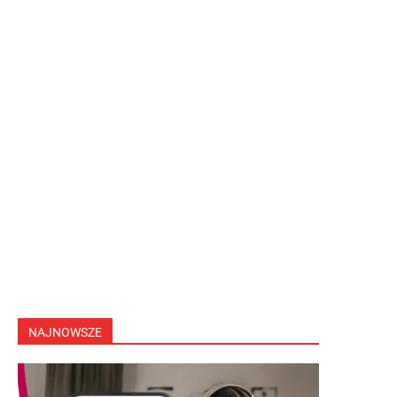
NAJNOWSZE