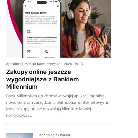
Aplikacje
Monika Kowalczewska
-
2026-08-07
Zakupy online jeszcze
wygodniejsze z Bankiem
Millennium
Bank Millennium uruchomił w swojej aplikacji mobilnej
nowe centrum zarządzania płatnościami internetowymi.
Moje zakupy online pozwalają klientom łatwiej
kontrolować...
Technologia i nauka