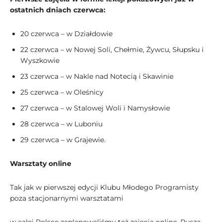
ostatnich dniach czerwca:
20 czerwca – w Działdowie
22 czerwca – w Nowej Soli, Chełmie, Żywcu, Słupsku i
Wyszkowie
23 czerwca – w Nakle nad Notecią i Skawinie
25 czerwca – w Oleśnicy
27 czerwca – w Stalowej Woli i Namysłowie
28 czerwca – w Luboniu
29 czerwca – w Grajewie.
Warsztaty online
Tak jak w pierwszej edycji Klubu Młodego Programisty
poza stacjonarnymi warsztatami