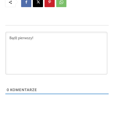
0
KOMENTARZE