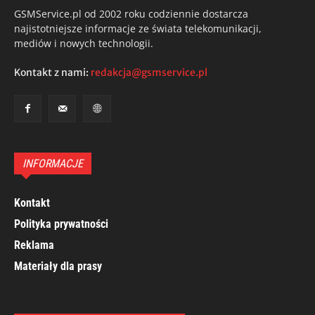
GSMService.pl od 2002 roku codziennie dostarcza
najistotniejsze informacje ze świata telekomunikacji,
mediów i nowych technologii.
Kontakt z nami:
redakcja@gsmservice.pl
INFORMACJE
Kontakt
Polityka prywatności
Reklama
Materiały dla prasy