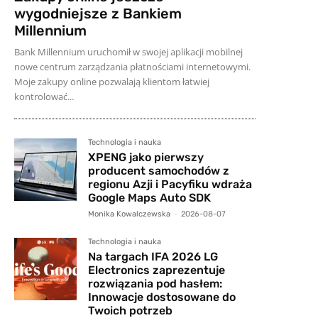
wygodniejsze z Bankiem
Millennium
Bank Millennium uruchomił w swojej aplikacji mobilnej
nowe centrum zarządzania płatnościami internetowymi.
Moje zakupy online pozwalają klientom łatwiej
kontrolować...
Technologia i nauka
XPENG jako pierwszy
producent samochodów z
regionu Azji i Pacyfiku wdraża
Google Maps Auto SDK
Monika Kowalczewska
-
2026-08-07
Technologia i nauka
Na targach IFA 2026 LG
Electronics zaprezentuje
rozwiązania pod hasłem:
Innowacje dostosowane do
Twoich potrzeb