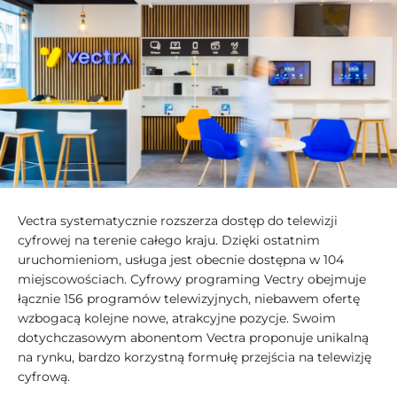
Vectra systematycznie rozszerza dostęp do telewizji
cyfrowej na terenie całego kraju. Dzięki ostatnim
uruchomieniom, usługa jest obecnie dostępna w 104
miejscowościach. Cyfrowy programing Vectry obejmuje
łącznie 156 programów telewizyjnych, niebawem ofertę
wzbogacą kolejne nowe, atrakcyjne pozycje. Swoim
dotychczasowym abonentom Vectra proponuje unikalną
na rynku, bardzo korzystną formułę przejścia na telewizję
cyfrową.