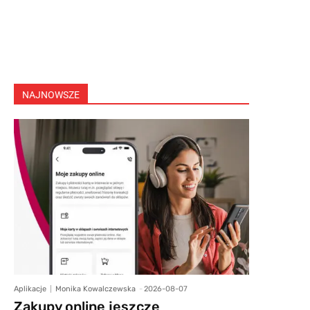
NAJNOWSZE
Aplikacje
Monika Kowalczewska
-
2026-08-07
Zakupy online jeszcze