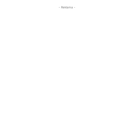
- Reklama -