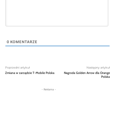
0
KOMENTARZE
Poprzedni artykuł
Następny artykuł
Zmiana w zarządzie T-Mobile Polska
Nagroda Golden Arrow dla Orange
Polska
- Reklama -