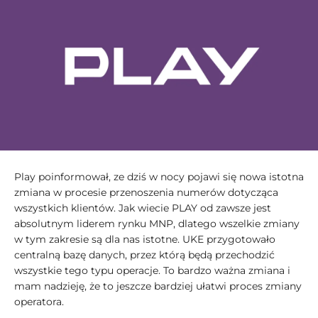
Play poinformował, ze dziś w nocy pojawi się nowa istotna
zmiana w procesie przenoszenia numerów dotycząca
wszystkich klientów. Jak wiecie PLAY od zawsze jest
absolutnym liderem rynku MNP, dlatego wszelkie zmiany
w tym zakresie są dla nas istotne. UKE przygotowało
centralną bazę danych, przez którą będą przechodzić
wszystkie tego typu operacje. To bardzo ważna zmiana i
mam nadzieję, że to jeszcze bardziej ułatwi proces zmiany
operatora.