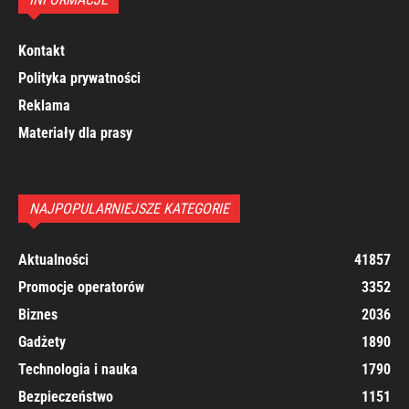
Kontakt
Polityka prywatności
Reklama
Materiały dla prasy
NAJPOPULARNIEJSZE KATEGORIE
Aktualności
41857
Promocje operatorów
3352
Biznes
2036
Gadżety
1890
Technologia i nauka
1790
Bezpieczeństwo
1151