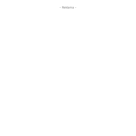
- Reklama -