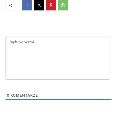
0
KOMENTARZE