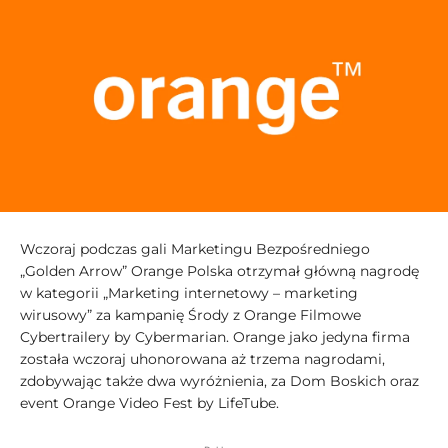
Wczoraj podczas gali Marketingu Bezpośredniego
„Golden Arrow” Orange Polska otrzymał główną nagrodę
w kategorii „Marketing internetowy – marketing
wirusowy” za kampanię Środy z Orange Filmowe
Cybertrailery by Cybermarian. Orange jako jedyna firma
została wczoraj uhonorowana aż trzema nagrodami,
zdobywając także dwa wyróżnienia, za Dom Boskich oraz
event Orange Video Fest by LifeTube.