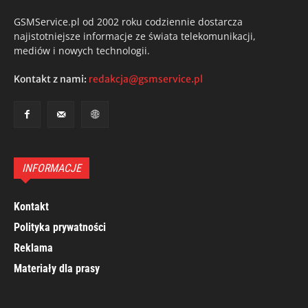
GSMService.pl od 2002 roku codziennie dostarcza
najistotniejsze informacje ze świata telekomunikacji,
mediów i nowych technologii.
Kontakt z nami:
redakcja@gsmservice.pl
INFORMACJE
Kontakt
Polityka prywatności
Reklama
Materiały dla prasy