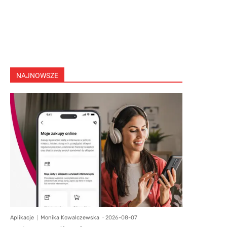
NAJNOWSZE
Aplikacje
Monika Kowalczewska
-
2026-08-07