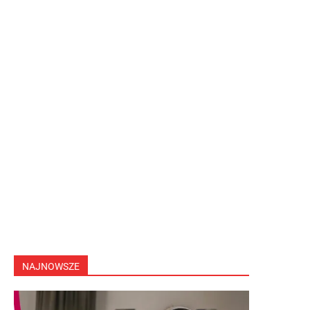
NAJNOWSZE