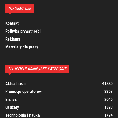
INFORMACJE
Kontakt
Polityka prywatności
Reklama
Materiały dla prasy
NAJPOPULARNIEJSZE KATEGORIE
Aktualności
41880
Promocje operatorów
3353
Biznes
2045
Gadżety
1893
Technologia i nauka
1794