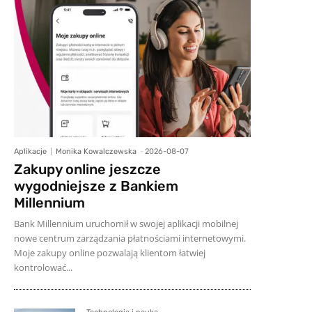
Aplikacje
Monika Kowalczewska
-
2026-08-07
Zakupy online jeszcze
wygodniejsze z Bankiem
Millennium
Bank Millennium uruchomił w swojej aplikacji mobilnej
nowe centrum zarządzania płatnościami internetowymi.
Moje zakupy online pozwalają klientom łatwiej
kontrolować...