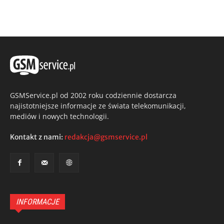
GSMService.pl od 2002 roku codziennie dostarcza
najistotniejsze informacje ze świata telekomunikacji,
mediów i nowych technologii.
Kontakt z nami:
redakcja@gsmservice.pl
INFORMACJE