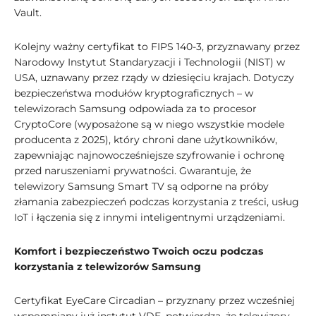
Vault.
Kolejny ważny certyfikat to FIPS 140-3, przyznawany przez
Narodowy Instytut Standaryzacji i Technologii (NIST) w
USA, uznawany przez rządy w dziesięciu krajach. Dotyczy
bezpieczeństwa modułów kryptograficznych – w
telewizorach Samsung odpowiada za to procesor
CryptoCore (wyposażone są w niego wszystkie modele
producenta z 2025), który chroni dane użytkowników,
zapewniając najnowocześniejsze szyfrowanie i ochronę
przed naruszeniami prywatności. Gwarantuje, że
telewizory Samsung Smart TV są odporne na próby
złamania zabezpieczeń podczas korzystania z treści, usług
IoT i łączenia się z innymi inteligentnymi urządzeniami.
Komfort i bezpieczeństwo Twoich oczu podczas
korzystania z telewizorów Samsung
Certyfikat EyeCare Circadian – przyznany przez wcześniej