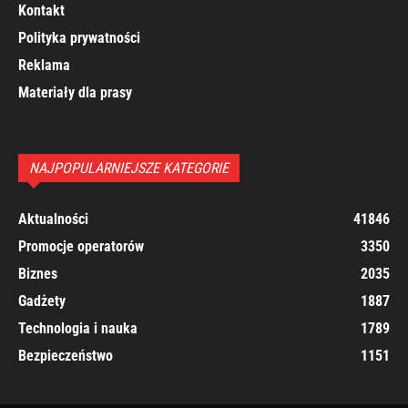
Kontakt
Polityka prywatności
Reklama
Materiały dla prasy
NAJPOPULARNIEJSZE KATEGORIE
Aktualności
41846
Promocje operatorów
3350
Biznes
2035
Gadżety
1887
Technologia i nauka
1789
Bezpieczeństwo
1151