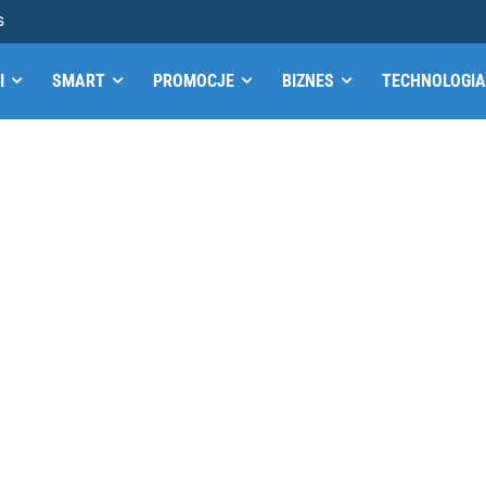
S
I
SMART
PROMOCJE
BIZNES
TECHNOLOGIA