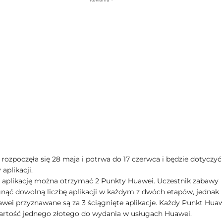
 rozpoczęła się 28 maja i potrwa do 17 czerwca i będzie dotyczyć
 aplikacji.
 aplikację można otrzymać 2 Punkty Huawei. Uczestnik zabawy
nąć dowolną liczbę aplikacji w każdym z dwóch etapów, jednak
wei przyznawane są za 3 ściągnięte aplikacje. Każdy Punkt Hua
rtość jednego złotego do wydania w usługach Huawei.