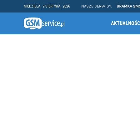
NIEDZIELA, 9 SIERPNIA, 2026
NASZE SERWISY:
BRAMKA SM
AKTUALNOŚC