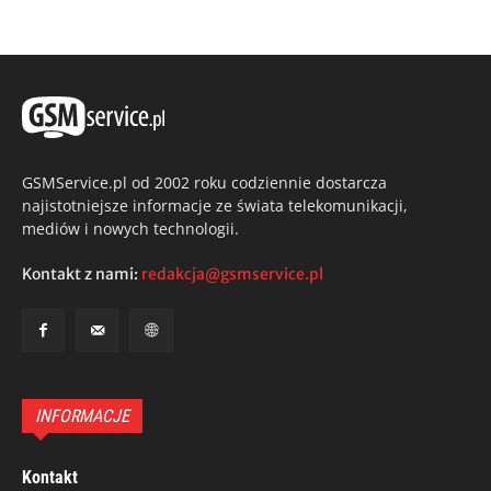
GSMService.pl od 2002 roku codziennie dostarcza
najistotniejsze informacje ze świata telekomunikacji,
mediów i nowych technologii.
Kontakt z nami:
redakcja@gsmservice.pl
INFORMACJE
Kontakt