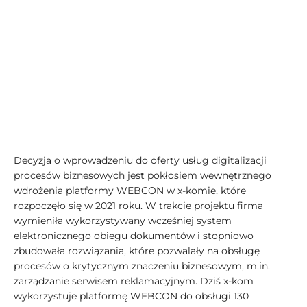
Decyzja o wprowadzeniu do oferty usług digitalizacji
procesów biznesowych jest pokłosiem wewnętrznego
wdrożenia platformy WEBCON w x-komie, które
rozpoczęło się w 2021 roku. W trakcie projektu firma
wymieniła wykorzystywany wcześniej system
elektronicznego obiegu dokumentów i stopniowo
zbudowała rozwiązania, które pozwalały na obsługę
procesów o krytycznym znaczeniu biznesowym, m.in.
zarządzanie serwisem reklamacyjnym. Dziś x-kom
wykorzystuje platformę WEBCON do obsługi 130