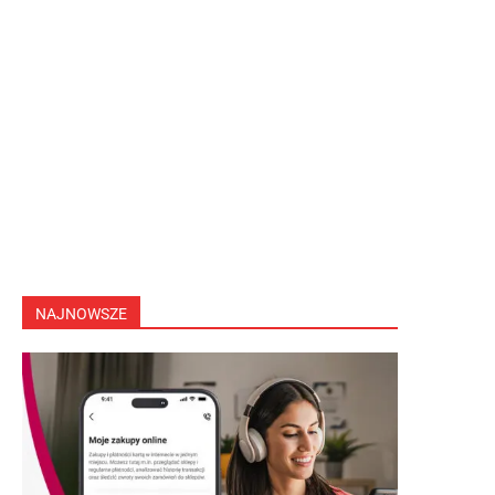
NAJNOWSZE