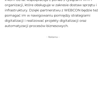
organizacji, które obsługuje w zakresie dostaw sprzętu i
infrastruktury. Dzięki partnerstwu z WEBCON będzie też
pomagać im w nawigowaniu pomiędzy strategiami
digitalizacji i realizować projekty digitalizacji oraz
automatyzacji procesów biznesowych.
- Reklama -