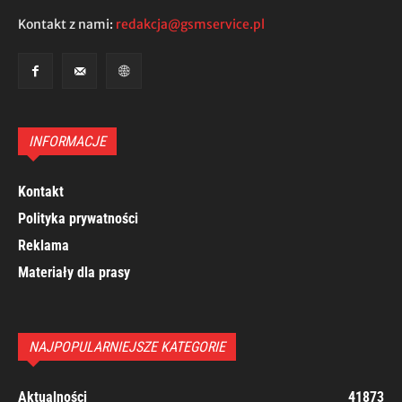
Kontakt z nami:
redakcja@gsmservice.pl
INFORMACJE
Kontakt
Polityka prywatności
Reklama
Materiały dla prasy
NAJPOPULARNIEJSZE KATEGORIE
Aktualności
41873