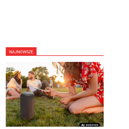
NAJNOWSZE