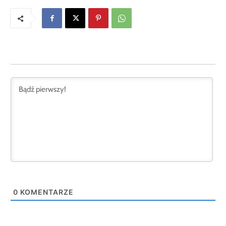
0
KOMENTARZE