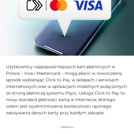
Użytkownicy najpopularniejszych kart płatniczych w
Polsce – Visa i Mastercard – mogą płacić w nowoczesny
sposób wybierając Click to Pay w sklepach i serwisach
internetowych oraz w aplikacjach mobilnych połączonych
ze stroną płatniczą systemu PayU. Usługa Click to Pay to
nowy standard płatności kartą w Internecie, którego
celem jest wyeliminowanie konieczności ręcznego
wpisywania danych karty przy każdym zakupie.
- Reklama -