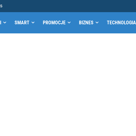
MS
I
SMART
PROMOCJE
BIZNES
TECHNOLOGIA