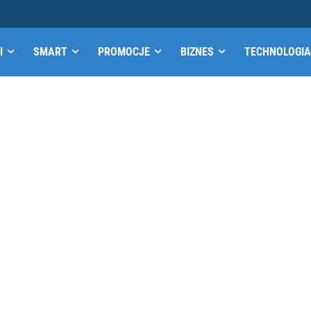
I
SMART
PROMOCJE
BIZNES
TECHNOLOGIA