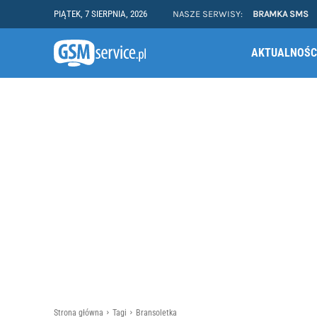
PIĄTEK, 7 SIERPNIA, 2026
NASZE SERWISY:
BRAMKA SMS
AKTUALNOŚC
Strona główna
Tagi
Bransoletka