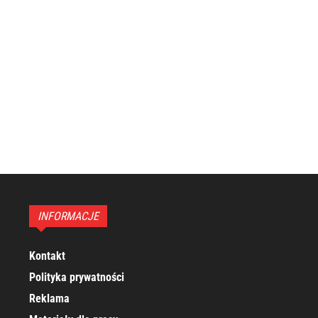
INFORMACJE
Kontakt
Polityka prywatności
Reklama