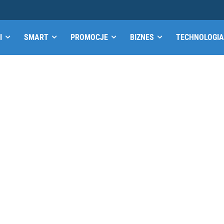
I
SMART
PROMOCJE
BIZNES
TECHNOLOGIA