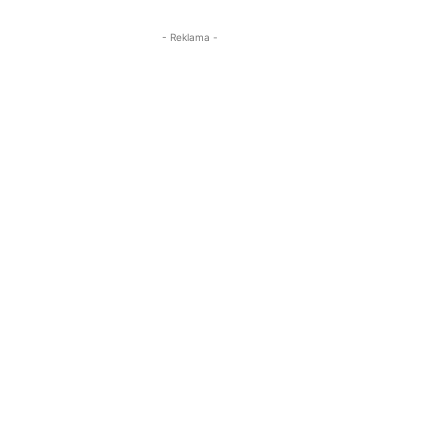
- Reklama -