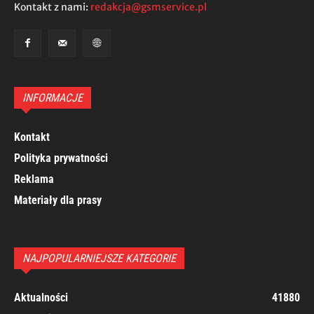
Kontakt z nami:
redakcja@gsmservice.pl
INFORMACJE
Kontakt
Polityka prywatności
Reklama
Materiały dla prasy
NAJPOPULARNIEJSZE KATEGORIE
Aktualności
41880