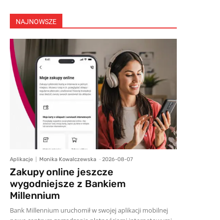
NAJNOWSZE
Aplikacje
Monika Kowalczewska
-
2026-08-07
Zakupy online jeszcze
wygodniejsze z Bankiem
Millennium
Bank Millennium uruchomił w swojej aplikacji mobilnej