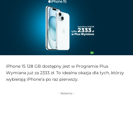
iPhone 15 128 GB dostępny jest w Programie Plus
Wymiana już za 2333 zł. To idealna okazja dla tych, którzy
wybierają iPhone’a po raz pierwszy.
- Reklama -