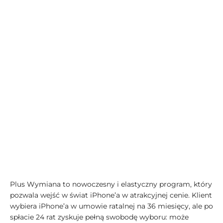
Plus Wymiana to nowoczesny i elastyczny program, który
pozwala wejść w świat iPhone’a w atrakcyjnej cenie. Klient
wybiera iPhone’a w umowie ratalnej na 36 miesięcy, ale po
spłacie 24 rat zyskuje pełną swobodę wyboru: może