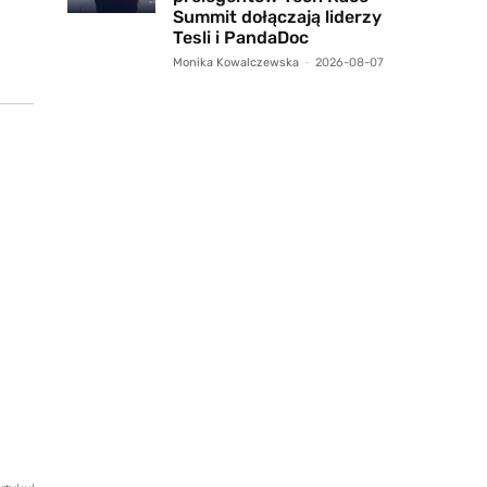
Summit dołączają liderzy
Tesli i PandaDoc
Monika Kowalczewska
-
2026-08-07