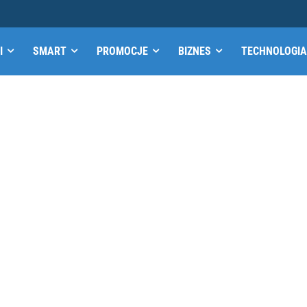
I
SMART
PROMOCJE
BIZNES
TECHNOLOGIA