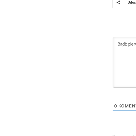
Udos
0
KOMEN