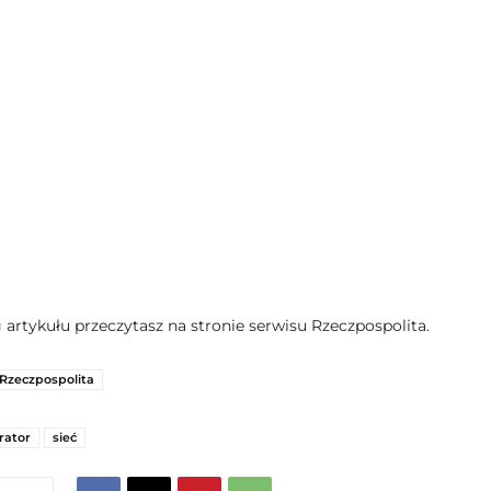
 artykułu przeczytasz na stronie serwisu Rzeczpospolita.
Rzeczpospolita
rator
sieć