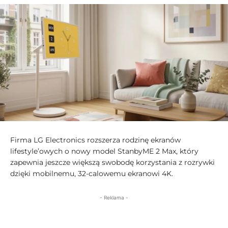
Firma LG Electronics rozszerza rodzinę ekranów
lifestyle’owych o nowy model StanbyME 2 Max, który
zapewnia jeszcze większą swobodę korzystania z rozrywki
dzięki mobilnemu, 32-calowemu ekranowi 4K.
- Reklama -