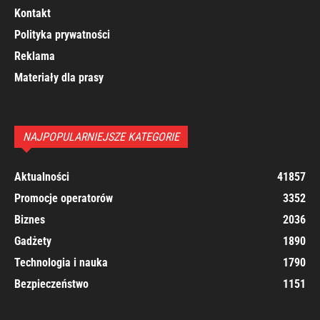
Kontakt
Polityka prywatności
Reklama
Materiały dla prasy
NAJPOPULARNIEJSZE KATEGORIE
Aktualności
41857
Promocje operatorów
3352
Biznes
2036
Gadżety
1890
Technologia i nauka
1790
Bezpieczeństwo
1151