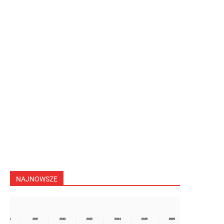
NAJNOWSZE