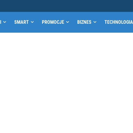
I
SMART
PROMOCJE
BIZNES
TECHNOLOGIA