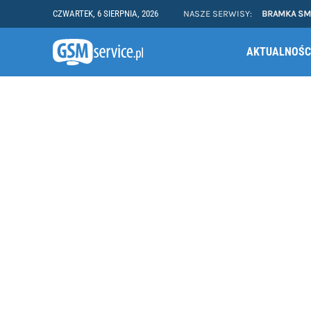
CZWARTEK, 6 SIERPNIA, 2026
NASZE SERWISY:
BRAMKA S
AKTUALNOŚC