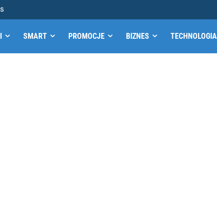
MS
I
SMART
PROMOCJE
BIZNES
TECHNOLOGIA