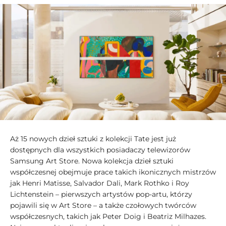
Aż 15 nowych dzieł sztuki z kolekcji Tate jest już
dostępnych dla wszystkich posiadaczy telewizorów
Samsung Art Store. Nowa kolekcja dzieł sztuki
współczesnej obejmuje prace takich ikonicznych mistrzów
jak Henri Matisse, Salvador Dali, Mark Rothko i Roy
Lichtenstein – pierwszych artystów pop-artu, którzy
pojawili się w Art Store – a także czołowych twórców
współczesnych, takich jak Peter Doig i Beatriz Milhazes.