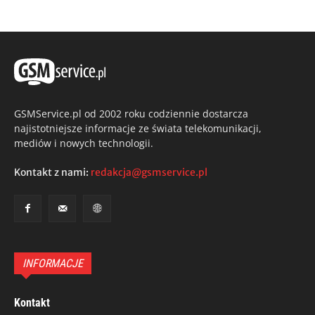
GSMService.pl od 2002 roku codziennie dostarcza
najistotniejsze informacje ze świata telekomunikacji,
mediów i nowych technologii.
Kontakt z nami:
redakcja@gsmservice.pl
INFORMACJE
Kontakt