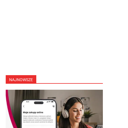
NAJNOWSZE