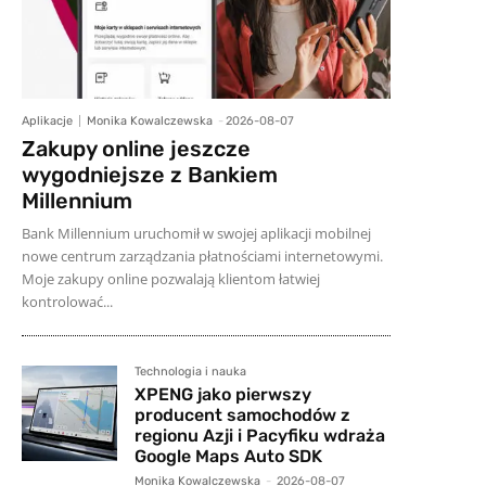
Aplikacje
Monika Kowalczewska
-
2026-08-07
Zakupy online jeszcze
wygodniejsze z Bankiem
Millennium
Bank Millennium uruchomił w swojej aplikacji mobilnej
nowe centrum zarządzania płatnościami internetowymi.
Moje zakupy online pozwalają klientom łatwiej
kontrolować...
Technologia i nauka
XPENG jako pierwszy
producent samochodów z
regionu Azji i Pacyfiku wdraża
Google Maps Auto SDK
Monika Kowalczewska
-
2026-08-07