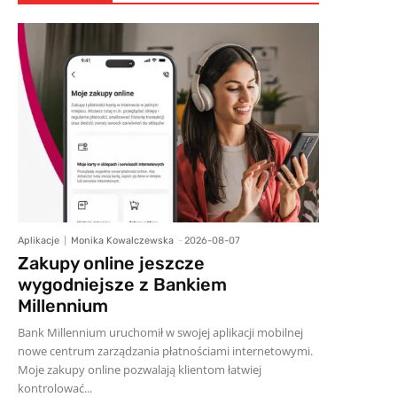
Aplikacje
Monika Kowalczewska
-
2026-08-07
Zakupy online jeszcze
wygodniejsze z Bankiem
Millennium
Bank Millennium uruchomił w swojej aplikacji mobilnej
nowe centrum zarządzania płatnościami internetowymi.
Moje zakupy online pozwalają klientom łatwiej
kontrolować...