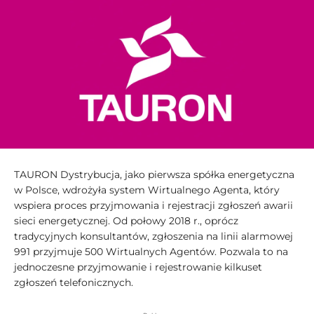
TAURON Dystrybucja, jako pierwsza spółka energetyczna
w Polsce, wdrożyła system Wirtualnego Agenta, który
wspiera proces przyjmowania i rejestracji zgłoszeń awarii
sieci energetycznej. Od połowy 2018 r., oprócz
tradycyjnych konsultantów, zgłoszenia na linii alarmowej
991 przyjmuje 500 Wirtualnych Agentów. Pozwala to na
jednoczesne przyjmowanie i rejestrowanie kilkuset
zgłoszeń telefonicznych.