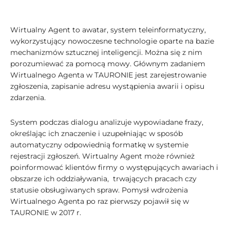
Wirtualny Agent to awatar, system teleinformatyczny,
wykorzystujący nowoczesne technologie oparte na bazie
mechanizmów sztucznej inteligencji. Można się z nim
porozumiewać za pomocą mowy. Głównym zadaniem
Wirtualnego Agenta w TAURONIE jest zarejestrowanie
zgłoszenia, zapisanie adresu wystąpienia awarii i opisu
zdarzenia.
System podczas dialogu analizuje wypowiadane frazy,
określając ich znaczenie i uzupełniając w sposób
automatyczny odpowiednią formatkę w systemie
rejestracji zgłoszeń. Wirtualny Agent może również
poinformować klientów firmy o występujących awariach i
obszarze ich oddziaływania, trwających pracach czy
statusie obsługiwanych spraw. Pomysł wdrożenia
Wirtualnego Agenta po raz pierwszy pojawił się w
TAURONIE w 2017 r.