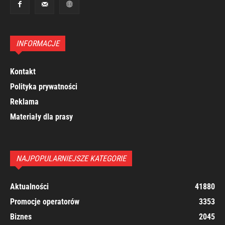
INFORMACJE
Kontakt
Polityka prywatności
Reklama
Materiały dla prasy
NAJPOPULARNIEJSZE KATEGORIE
Aktualności
41880
Promocje operatorów
3353
Biznes
2045