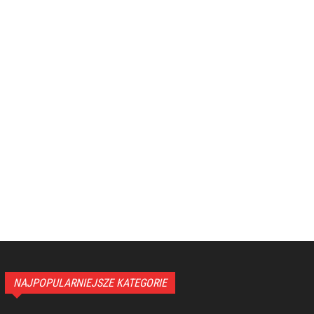
NAJPOPULARNIEJSZE KATEGORIE