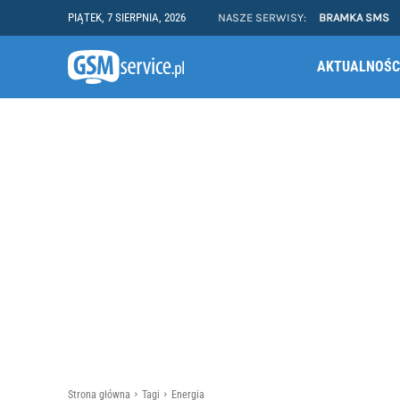
PIĄTEK, 7 SIERPNIA, 2026
NASZE SERWISY:
BRAMKA SMS
AKTUALNOŚC
Strona główna
Tagi
Energia