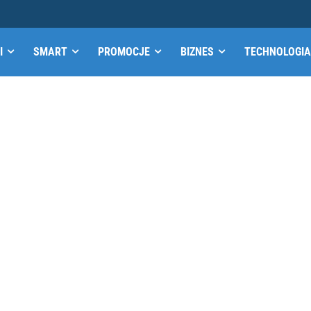
I
SMART
PROMOCJE
BIZNES
TECHNOLOGIA