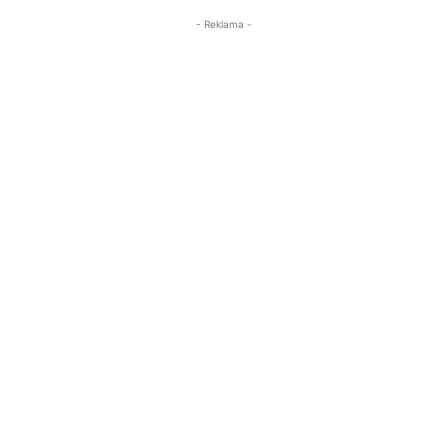
- Reklama -