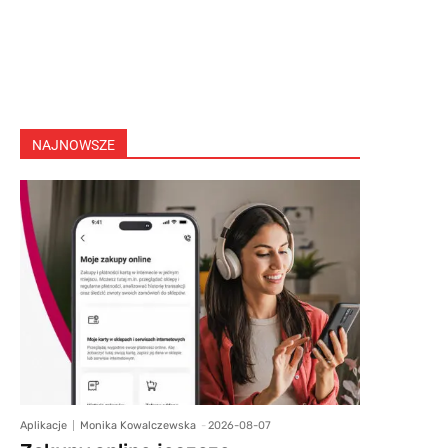
NAJNOWSZE
Aplikacje
Monika Kowalczewska
-
2026-08-07