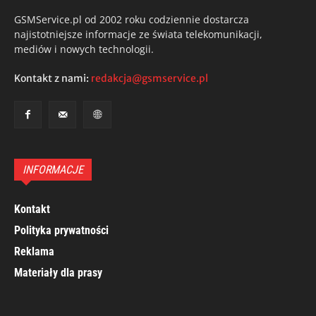
GSMService.pl od 2002 roku codziennie dostarcza
najistotniejsze informacje ze świata telekomunikacji,
mediów i nowych technologii.
Kontakt z nami:
redakcja@gsmservice.pl
INFORMACJE
Kontakt
Polityka prywatności
Reklama
Materiały dla prasy