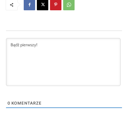
0
KOMENTARZE