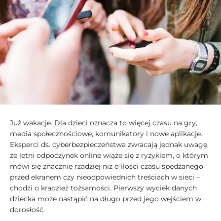
Już wakacje. Dla dzieci oznacza to więcej czasu na gry,
media społecznościowe, komunikatory i nowe aplikacje.
Eksperci ds. cyberbezpieczeństwa zwracają jednak uwagę,
że letni odpoczynek online wiąże się z ryzykiem, o którym
mówi się znacznie rzadziej niż o ilości czasu spędzanego
przed ekranem czy nieodpowiednich treściach w sieci –
chodzi o kradzież tożsamości. Pierwszy wyciek danych
dziecka może nastąpić na długo przed jego wejściem w
dorosłość.