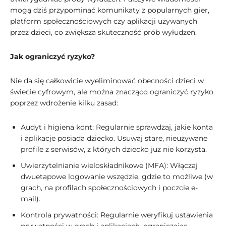
mogą dziś przypominać komunikaty z popularnych gier,
platform społecznościowych czy aplikacji używanych
przez dzieci, co zwiększa skuteczność prób wyłudzeń.
Jak ograniczyć ryzyko?
Nie da się całkowicie wyeliminować obecności dzieci w
świecie cyfrowym, ale można znacząco ograniczyć ryzyko
poprzez wdrożenie kilku zasad:
Audyt i higiena kont: Regularnie sprawdzaj, jakie konta
i aplikacje posiada dziecko. Usuwaj stare, nieużywane
profile z serwisów, z których dziecko już nie korzysta.
Uwierzytelnianie wieloskładnikowe (MFA): Włączaj
dwuetapowe logowanie wszędzie, gdzie to możliwe (w
grach, na profilach społecznościowych i poczcie e-
mail).
Kontrola prywatności: Regularnie weryfikuj ustawienia