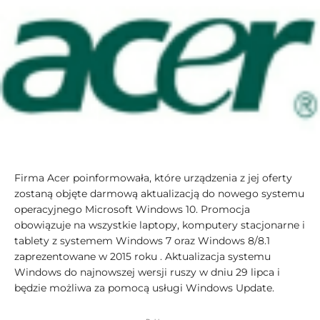
Firma Acer poinformowała, które urządzenia z jej oferty
zostaną objęte darmową aktualizacją do nowego systemu
operacyjnego Microsoft Windows 10. Promocja
obowiązuje na wszystkie laptopy, komputery stacjonarne i
tablety z systemem Windows 7 oraz Windows 8/8.1
zaprezentowane w 2015 roku . Aktualizacja systemu
Windows do najnowszej wersji ruszy w dniu 29 lipca i
będzie możliwa za pomocą usługi Windows Update.