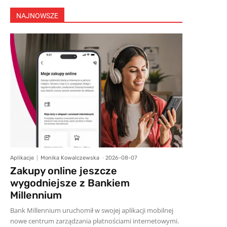
NAJNOWSZE
Aplikacje
Monika Kowalczewska
-
2026-08-07
Zakupy online jeszcze
wygodniejsze z Bankiem
Millennium
Bank Millennium uruchomił w swojej aplikacji mobilnej
nowe centrum zarządzania płatnościami internetowymi.