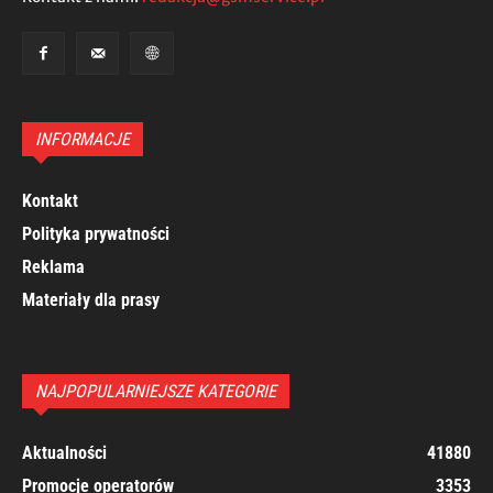
INFORMACJE
Kontakt
Polityka prywatności
Reklama
Materiały dla prasy
NAJPOPULARNIEJSZE KATEGORIE
Aktualności
41880
Promocje operatorów
3353