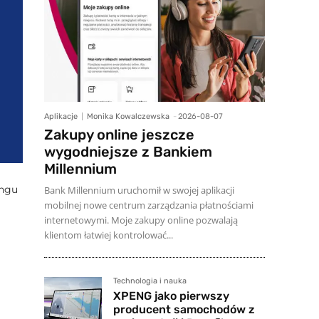
Aplikacje
Monika Kowalczewska
-
2026-08-07
Zakupy online jeszcze
wygodniejsze z Bankiem
Millennium
ingu
Bank Millennium uruchomił w swojej aplikacji
mobilnej nowe centrum zarządzania płatnościami
internetowymi. Moje zakupy online pozwalają
klientom łatwiej kontrolować...
Technologia i nauka
XPENG jako pierwszy
producent samochodów z