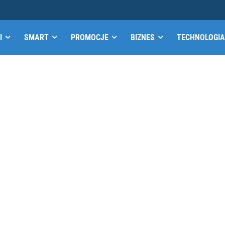
I
SMART
PROMOCJE
BIZNES
TECHNOLOGIA