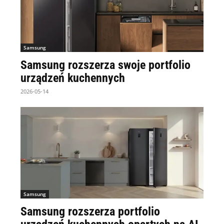
Samsung
Samsung rozszerza swoje portfolio
urządzeń kuchennych
2026-05-14
Samsung
Samsung rozszerza portfolio