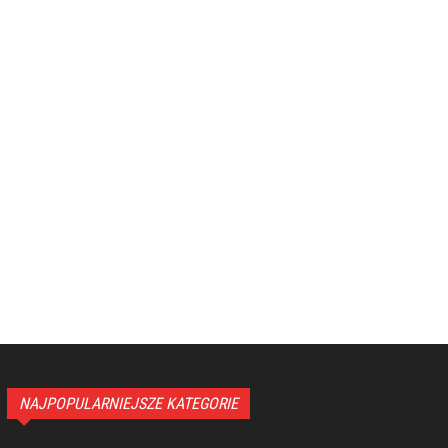
NAJPOPULARNIEJSZE KATEGORIE