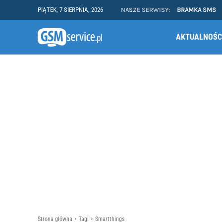
PIĄTEK, 7 SIERPNIA, 2026
NASZE SERWISY:
BRAMKA SMS
AKTUALNOŚC
Strona główna
Tagi
Smartthings