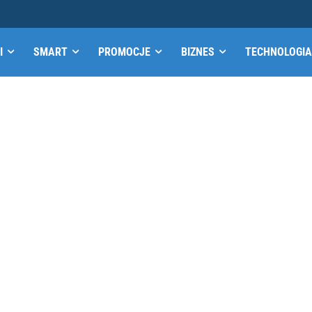
I
SMART
PROMOCJE
BIZNES
TECHNOLOGIA