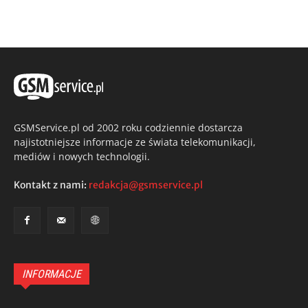
GSMService.pl od 2002 roku codziennie dostarcza
najistotniejsze informacje ze świata telekomunikacji,
mediów i nowych technologii.
Kontakt z nami:
redakcja@gsmservice.pl
INFORMACJE