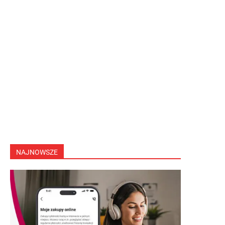
NAJNOWSZE