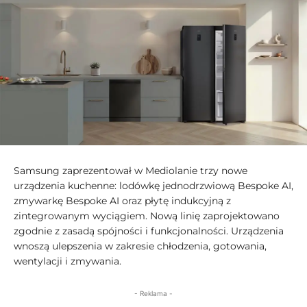
Samsung zaprezentował w Mediolanie trzy nowe
urządzenia kuchenne: lodówkę jednodrzwiową Bespoke AI,
zmywarkę Bespoke AI oraz płytę indukcyjną z
zintegrowanym wyciągiem. Nową linię zaprojektowano
zgodnie z zasadą spójności i funkcjonalności. Urządzenia
wnoszą ulepszenia w zakresie chłodzenia, gotowania,
wentylacji i zmywania.
- Reklama -