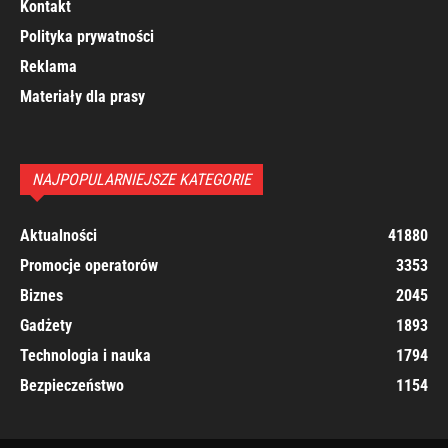
Kontakt
Polityka prywatności
Reklama
Materiały dla prasy
NAJPOPULARNIEJSZE KATEGORIE
Aktualności
41880
Promocje operatorów
3353
Biznes
2045
Gadżety
1893
Technologia i nauka
1794
Bezpieczeństwo
1154