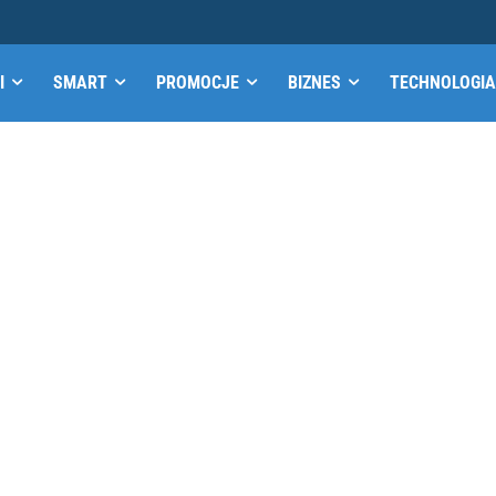
I
SMART
PROMOCJE
BIZNES
TECHNOLOGIA