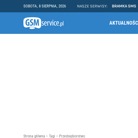
SOBOTA, 8 SIERPNIA, 2026
NASZE SERWISY:
BRAMKA SMS
AKTUALNOŚC
Strona główna
Tagi
Przedsiębiorstwo