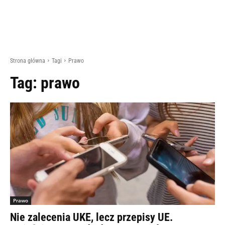
Strona główna
Tagi
Prawo
Tag:
prawo
Prawo
Nie zalecenia UKE, lecz przepisy UE.