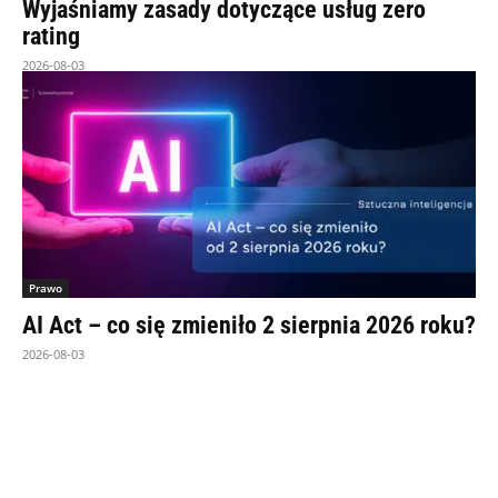
Wyjaśniamy zasady dotyczące usług zero
rating
2026-08-03
Prawo
AI Act – co się zmieniło 2 sierpnia 2026 roku?
2026-08-03