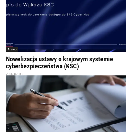
Prawo
Nowelizacja ustawy o krajowym systemie
cyberbezpieczeństwa (KSC)
2026-07-08