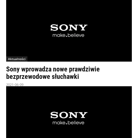
Aktualności
Sony wprowadza nowe prawdziwie
bezprzewodowe słuchawki
2021-06-09