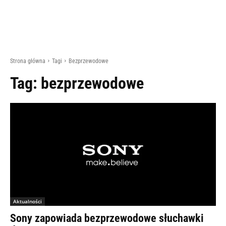
Strona główna
Tagi
Bezprzewodowe
Tag:
bezprzewodowe
Aktualności
Sony zapowiada bezprzewodowe słuchawki