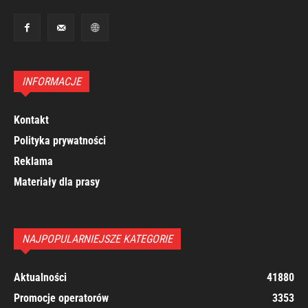
INFORMACJE
Kontakt
Polityka prywatności
Reklama
Materiały dla prasy
NAJPOPULARNIEJSZE KATEGORIE
Aktualności
41880
Promocje operatorów
3353