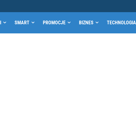
I
SMART
PROMOCJE
BIZNES
TECHNOLOGIA