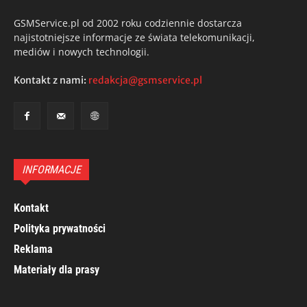
GSMService.pl od 2002 roku codziennie dostarcza
najistotniejsze informacje ze świata telekomunikacji,
mediów i nowych technologii.
Kontakt z nami:
redakcja@gsmservice.pl
INFORMACJE
Kontakt
Polityka prywatności
Reklama
Materiały dla prasy