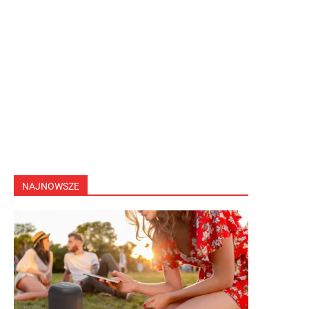
NAJNOWSZE