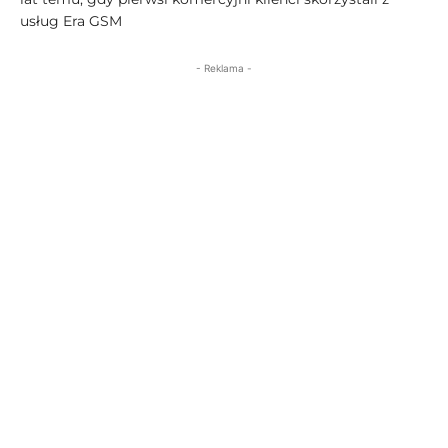
usług Era GSM
- Reklama -