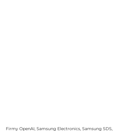
Firmy OpenAI, Samsung Electronics, Samsung SDS,