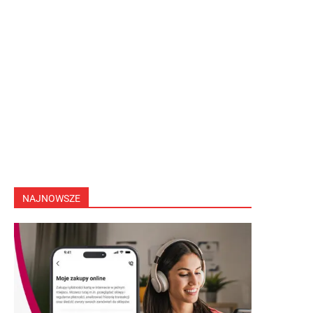
NAJNOWSZE