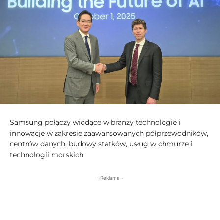
Samsung połączy wiodące w branży technologie i
innowacje w zakresie zaawansowanych półprzewodników,
centrów danych, budowy statków, usług w chmurze i
technologii morskich.
- Reklama -