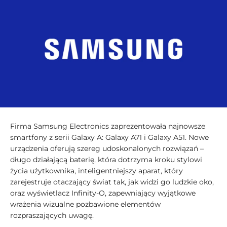
Firma Samsung Electronics zaprezentowała najnowsze
smartfony z serii Galaxy A: Galaxy A71 i Galaxy A51. Nowe
urządzenia oferują szereg udoskonalonych rozwiązań –
długo działającą baterię, która dotrzyma kroku stylowi
życia użytkownika, inteligentniejszy aparat, który
zarejestruje otaczający świat tak, jak widzi go ludzkie oko,
oraz wyświetlacz Infinity-O, zapewniający wyjątkowe
wrażenia wizualne pozbawione elementów
rozpraszających uwagę.