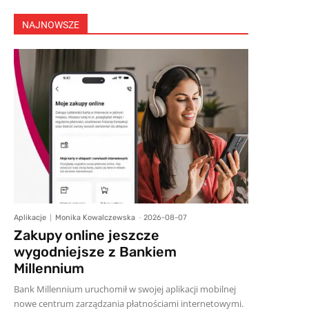
NAJNOWSZE
Aplikacje
Monika Kowalczewska
-
2026-08-07
Zakupy online jeszcze
wygodniejsze z Bankiem
Millennium
Bank Millennium uruchomił w swojej aplikacji mobilnej
nowe centrum zarządzania płatnościami internetowymi.