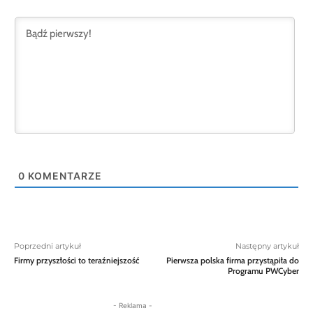
0
KOMENTARZE
Poprzedni artykuł
Następny artykuł
Firmy przyszłości to teraźniejszość
Pierwsza polska firma przystąpiła do
Programu PWCyber
- Reklama -