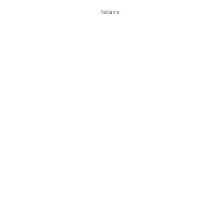
- Reklama -