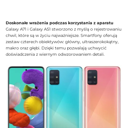
Doskonałe wrażenia podczas korzystania z aparatu
Galaxy A71 i Galaxy A51 stworzono z myślą o rejestrowaniu
chwil, które są w życiu najważniejsze. Smartfony oferują
zestaw czterech obiektywów: główny, ultraszerokokątny,
makro oraz głębi. Dzięki temu pozwalają uchwycić
doświadczenia z wiernym odwzorowaniem detali.