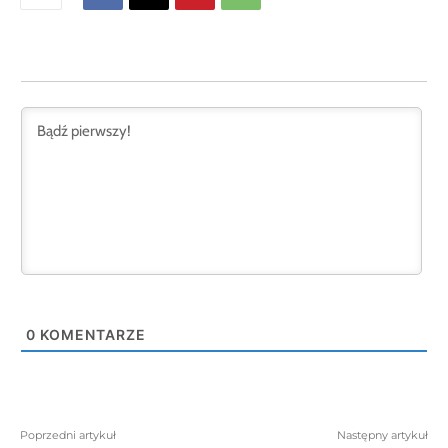
0
KOMENTARZE
Poprzedni artykuł
Następny artykuł