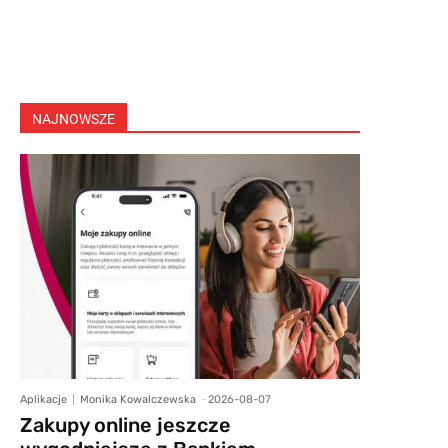
NAJNOWSZE
Aplikacje
Monika Kowalczewska
-
2026-08-07
Zakupy online jeszcze