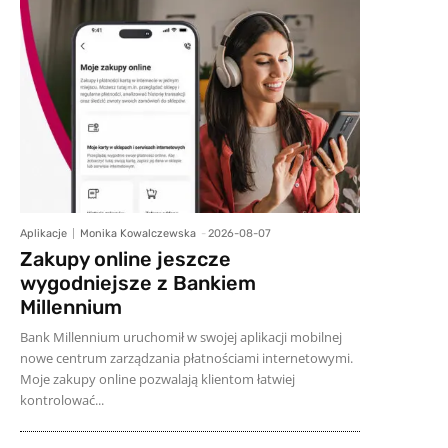
Aplikacje
Monika Kowalczewska
-
2026-08-07
Zakupy online jeszcze
wygodniejsze z Bankiem
Millennium
Bank Millennium uruchomił w swojej aplikacji mobilnej
nowe centrum zarządzania płatnościami internetowymi.
Moje zakupy online pozwalają klientom łatwiej
kontrolować...