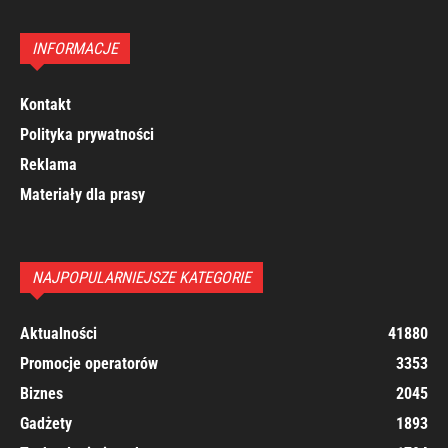
INFORMACJE
Kontakt
Polityka prywatności
Reklama
Materiały dla prasy
NAJPOPULARNIEJSZE KATEGORIE
Aktualności
41880
Promocje operatorów
3353
Biznes
2045
Gadżety
1893