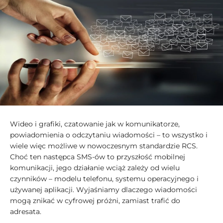
Wideo i grafiki, czatowanie jak w komunikatorze,
powiadomienia o odczytaniu wiadomości – to wszystko i
wiele więc możliwe w nowoczesnym standardzie RCS.
Choć ten następca SMS-ów to przyszłość mobilnej
komunikacji, jego działanie wciąż zależy od wielu
czynników – modelu telefonu, systemu operacyjnego i
używanej aplikacji. Wyjaśniamy dlaczego wiadomości
mogą znikać w cyfrowej próżni, zamiast trafić do
adresata.