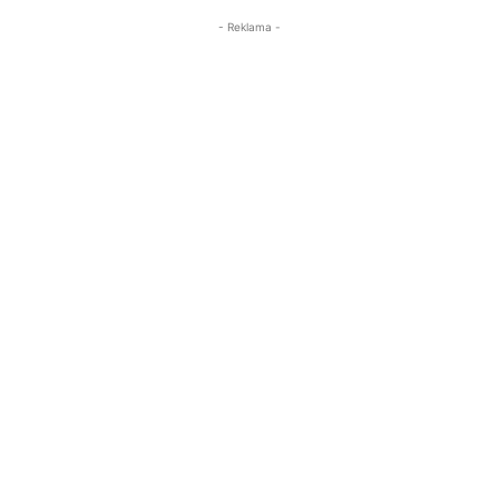
- Reklama -