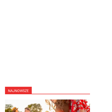
NAJNOWSZE