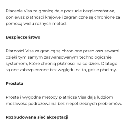
Płacenie Visa za granicą daje poczucie bezpieczeństwa,
ponieważ płatności krajowe i zagraniczne są chronione za
pomocą wielu różnych metod.
Bezpieczeństwo
Płatności Visa za granicą są chronione przed oszustwami
dzięki tym samym zaawansowanym technologicznie
systemom, które chronią płatności na co dzień. Dlatego
są one zabezpieczone bez względu na to, gdzie płacimy.
Prostota
Proste i wygodne metody płatnicze Visa dają ludziom
możliwość podróżowania bez niepotrzebnych problemów.
Rozbudowana sieć akceptacji