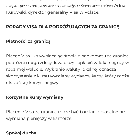
inspiruje nowe pokolenia na całym świecie
– mówi Adrian
Kurowski, dyrektor generalny Visa w Polsce.
PORADY VISA DLA PODRÓŻUJĄCYCH ZA GRANICĘ
Płatności za granicą
Płacąc Visa lub wypłacając środki z bankomatu za granicą,
podróżni mogą zdecydować czy zapłacić w lokalnej, czy w
rodzimej walucie. Wybranie waluty lokalnej oznacza
skorzystanie z kursu wymiany wydawcy karty, który może
okazać się korzystniejszy.
Korzystne kursy wymiany
Płacenie Visa za granicą może być bardziej opłacalne niż
wymiana pieniędzy w kantorze.
Spokój ducha