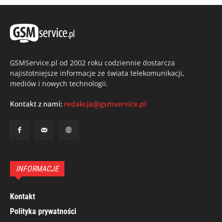
GSMService.pl od 2002 roku codziennie dostarcza
najistotniejsze informacje ze świata telekomunikacji,
mediów i nowych technologii.
Kontakt z nami:
redakcja@gsmservice.pl
INFORMACJE
Kontakt
Polityka prywatności