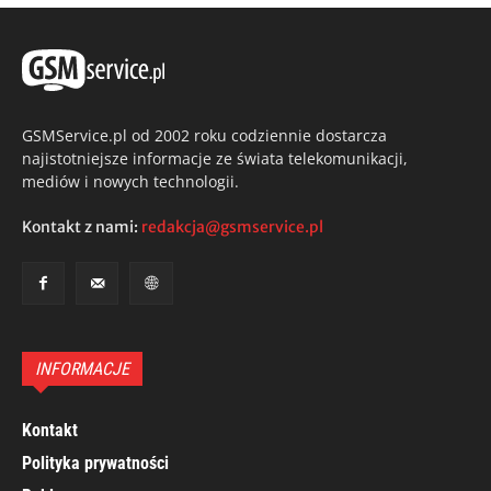
GSMService.pl od 2002 roku codziennie dostarcza
najistotniejsze informacje ze świata telekomunikacji,
mediów i nowych technologii.
Kontakt z nami:
redakcja@gsmservice.pl
INFORMACJE
Kontakt
Polityka prywatności