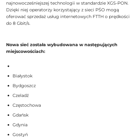
najnowocześniejszej technologii w standardzie XGS-PON.
Dzięki niej operatorzy korzystający z sieci PŚO mogą
oferować sprzedaż usług internetowych FTTH o prędkości
do 8 Gbit/s.
Nowa sieć została wybudowana w następujących
miejscowościach:
Białystok
Bydgoszcz
Czeladź
Częstochowa
Gdańsk
Gdynia
Gostyń