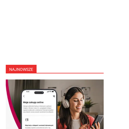
NAJNOWSZE