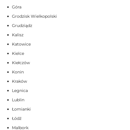
Góra
Grodzisk Wielkopolski
Grudziądz
Kalisz
Katowice
Kielce
Kiełczów
Konin
Kraków
Legnica
Lublin
Łomianki
Łódź
Malbork