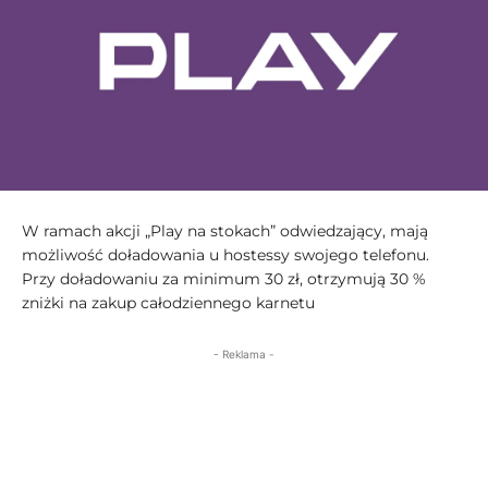
W ramach akcji „Play na stokach” odwiedzający, mają
możliwość doładowania u hostessy swojego telefonu.
Przy doładowaniu za minimum 30 zł, otrzymują 30 %
zniżki na zakup całodziennego karnetu
- Reklama -