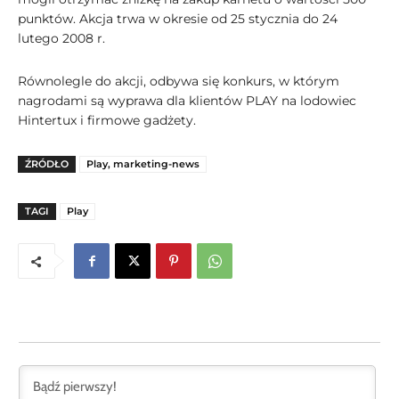
punktów. Akcja trwa w okresie od 25 stycznia do 24
lutego 2008 r.
Równolegle do akcji, odbywa się konkurs, w którym
nagrodami są wyprawa dla klientów PLAY na lodowiec
Hintertux i firmowe gadżety.
ŹRÓDŁO
Play, marketing-news
TAGI
Play