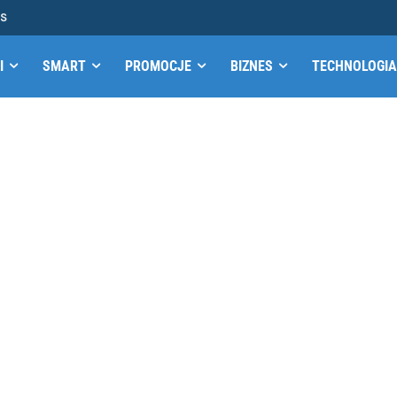
MS
I
SMART
PROMOCJE
BIZNES
TECHNOLOGIA