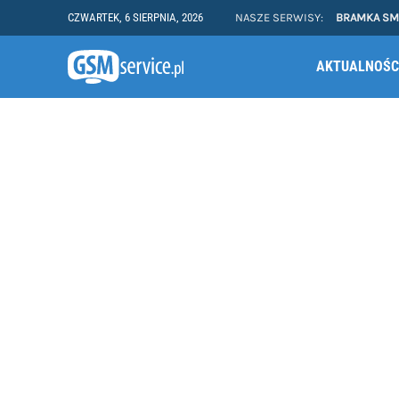
CZWARTEK, 6 SIERPNIA, 2026
NASZE SERWISY:
BRAMKA S
AKTUALNOŚC