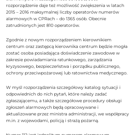
rozporządzenie daje też możliwość zwiększenia w latach
2015 – 2016 maksymalnej liczby operatorów numerów
alarmowych w CPRach – do 1365 osób. Obecnie
zatrudnionych jest 810 operatorów.
Zgodnie z nowym rozporządzeniem kierownikiem
centrum oraz zastępcą kierownika centrum będzie mogła
zostać osoba posiadająca doświadczenie zawodowe w
zakresie powiadamiania ratunkowego, zarządzania
kryzysowego, bezpieczeństwa i porządku publicznego,
ochrony przeciwpożarowej lub ratownictwa medycznego.
W myśl rozporządzenia szczegółowy katalog sytuacji i
odpowiednich do nich pytań, które należy zadać
zgłaszającemu, a także szczegółowe procedury obsługi
zgłoszeń alarmowych będą opracowywane i
aktualizowane przez ministra administracji, we współpracy
m.in. z wojewodami, policją i strażą pożarną.