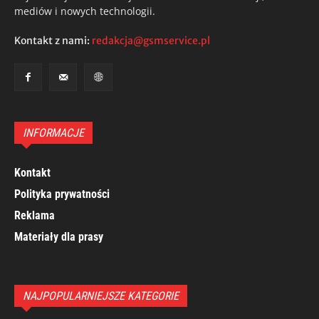
mediów i nowych technologii.
Kontakt z nami:
redakcja@gsmservice.pl
INFORMACJE
Kontakt
Polityka prywatności
Reklama
Materiały dla prasy
NAJPOPULARNIEJSZE KATEGORIE