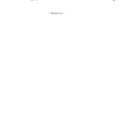
- Reklama -