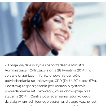
20 maja wejdzie w życie rozporządzenie Ministra
Administracji i Cyfryzacji z dnia 28 kwietnia 2014 r. w
sprawie organizacji i funkcjonowania centrów
powiadamiania ratunkowego, CPR (Dz.U. 2014 poz. 574).
Podstawą rozporządzenia jest ustawa o systemie
powiadamiania ratunkowego, która obowiązuje od 1
stycznia 2014 r. Centra powiadamiania ratunkowego
działają w ramach jednego systemu, dlatego ważne jest,