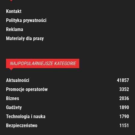
Kontakt
Polityka prywatności
Reklama
Materiały dla prasy
NAJPOPULARNIEJSZE KATEGORIE
Aktualności
41857
Promocje operatorów
3352
Biznes
2036
Gadżety
1890
Technologia i nauka
1790
Bezpieczeństwo
1151