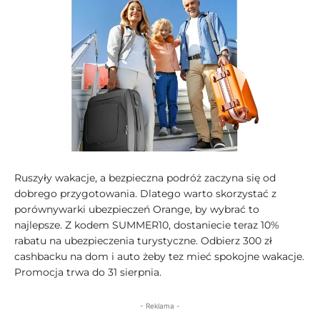
Ruszyły wakacje, a bezpieczna podróż zaczyna się od
dobrego przygotowania. Dlatego warto skorzystać z
porównywarki ubezpieczeń Orange, by wybrać to
najlepsze. Z kodem SUMMER10, dostaniecie teraz 10%
rabatu na ubezpieczenia turystyczne. Odbierz 300 zł
cashbacku na dom i auto żeby tez mieć spokojne wakacje.
Promocja trwa do 31 sierpnia.
- Reklama -