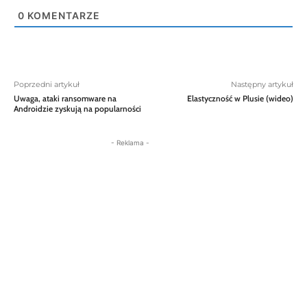
0
KOMENTARZE
Poprzedni artykuł
Następny artykuł
Uwaga, ataki ransomware na
Elastyczność w Plusie (wideo)
Androidzie zyskują na popularności
- Reklama -