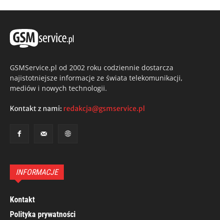
GSMService.pl od 2002 roku codziennie dostarcza
najistotniejsze informacje ze świata telekomunikacji,
mediów i nowych technologii.
Kontakt z nami:
redakcja@gsmservice.pl
INFORMACJE
Kontakt
Polityka prywatności