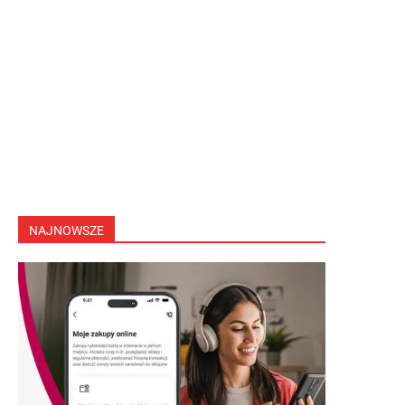
NAJNOWSZE