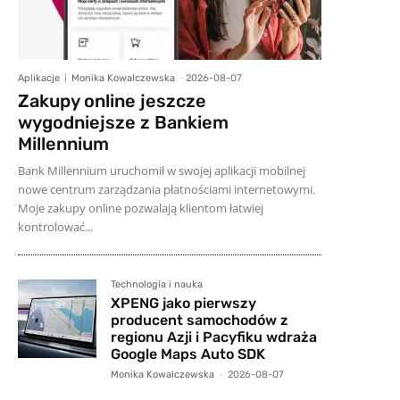
Aplikacje
Monika Kowalczewska
-
2026-08-07
Zakupy online jeszcze
wygodniejsze z Bankiem
Millennium
Bank Millennium uruchomił w swojej aplikacji mobilnej
nowe centrum zarządzania płatnościami internetowymi.
Moje zakupy online pozwalają klientom łatwiej
kontrolować...
Technologia i nauka
XPENG jako pierwszy
producent samochodów z
regionu Azji i Pacyfiku wdraża
Google Maps Auto SDK
Monika Kowalczewska
-
2026-08-07