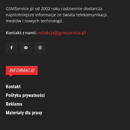
GSMService.pl od 2002 roku codziennie dostarcza
najistotniejsze informacje ze świata telekomunikacji,
mediów i nowych technologii.
Kontakt z nami:
redakcja@gsmservice.pl
INFORMACJE
Kontakt
Polityka prywatności
Reklama
Materiały dla prasy