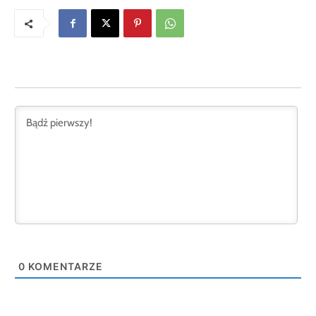
0
KOMENTARZE