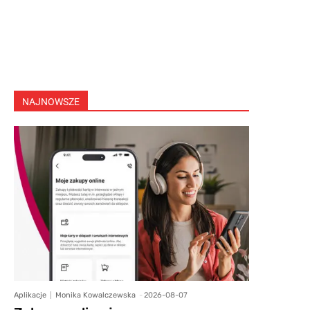
NAJNOWSZE
Aplikacje
Monika Kowalczewska
-
2026-08-07