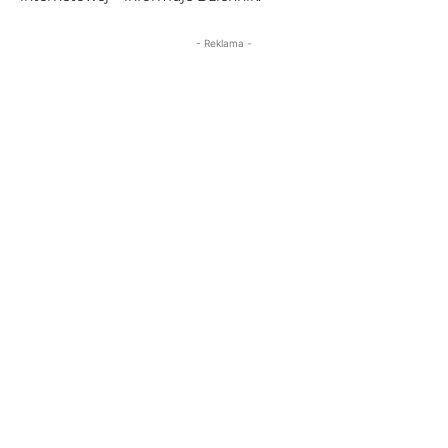
- Reklama -