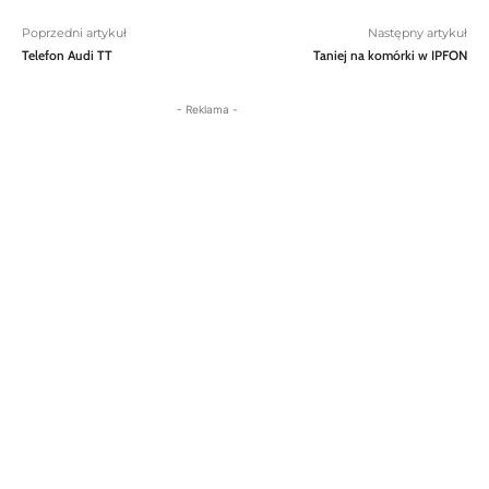
Poprzedni artykuł
Następny artykuł
Telefon Audi TT
Taniej na komórki w IPFON
- Reklama -