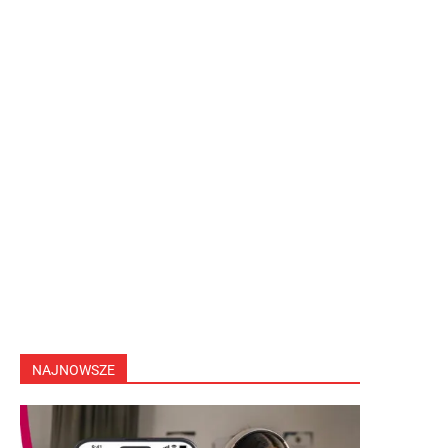
NAJNOWSZE