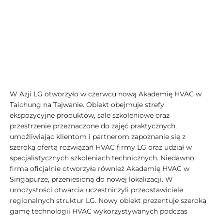
W Azji LG otworzyło w czerwcu nową Akademię HVAC w
Taichung na Tajwanie. Obiekt obejmuje strefy
ekspozycyjne produktów, sale szkoleniowe oraz
przestrzenie przeznaczone do zajęć praktycznych,
umożliwiając klientom i partnerom zapoznanie się z
szeroką ofertą rozwiązań HVAC firmy LG oraz udział w
specjalistycznych szkoleniach technicznych. Niedawno
firma oficjalnie otworzyła również Akademię HVAC w
Singapurze, przeniesioną do nowej lokalizacji. W
uroczystości otwarcia uczestniczyli przedstawiciele
regionalnych struktur LG. Nowy obiekt prezentuje szeroką
gamę technologii HVAC wykorzystywanych podczas