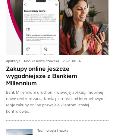
Aplikacje
Monika Kowalczewska
-
2026-08-07
Zakupy online jeszcze
wygodniejsze z Bankiem
Millennium
Bank Millennium uruchomił w swojej aplikacji mobilnej
nowe centrum zarządzania płatnościami internetowymi.
Moje zakupy online pozwalają klientom łatwiej
kontrolować...
Technologia i nauka