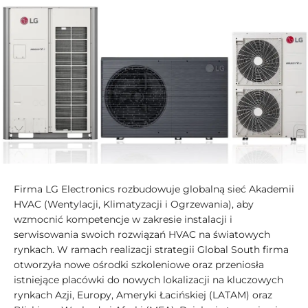
Firma LG Electronics rozbudowuje globalną sieć Akademii
HVAC (Wentylacji, Klimatyzacji i Ogrzewania), aby
wzmocnić kompetencje w zakresie instalacji i
serwisowania swoich rozwiązań HVAC na światowych
rynkach. W ramach realizacji strategii Global South firma
otworzyła nowe ośrodki szkoleniowe oraz przeniosła
istniejące placówki do nowych lokalizacji na kluczowych
rynkach Azji, Europy, Ameryki Łacińskiej (LATAM) oraz